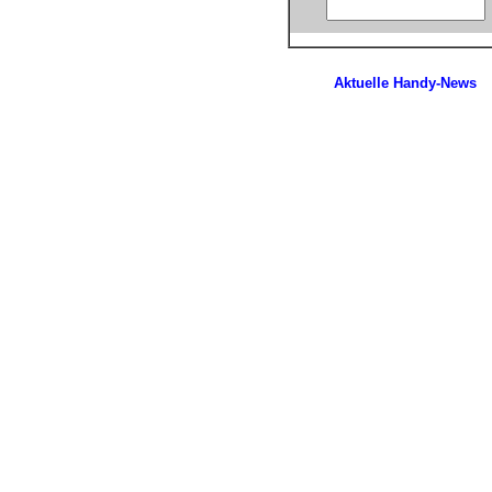
Aktuelle Handy-News