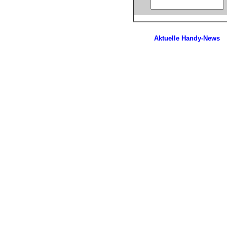
Aktuelle Handy-News